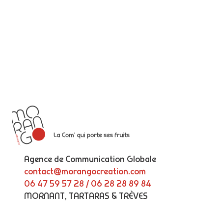
Agence de Communication Globale
contact@morangocreation.com
06 47 59 57 28 / 06 28 28 89 84
MORNANT, TARTARAS & TRÈVES