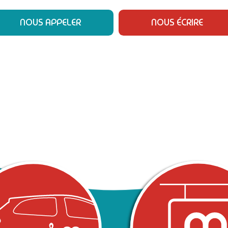
NOUS APPELER
NOUS ÉCRIRE
UI PORTE SES FRUITS