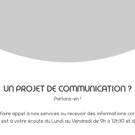
UN PROJET DE COMMUNICATION ?
Parlons-en !
faire appel à nos services ou recevoir des informations c
 est à votre écoute du Lundi au Vendredi de 9h à 12h30 et d