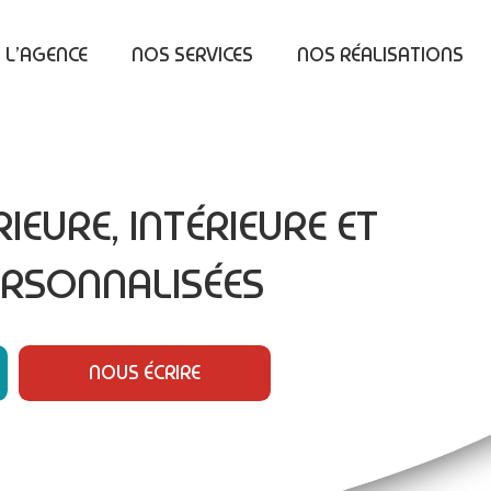
L’AGENCE
NOS SERVICES
NOS RÉALISATIONS
IEURE, INTÉRIEURE ET
ERSONNALISÉES
NOUS ÉCRIRE