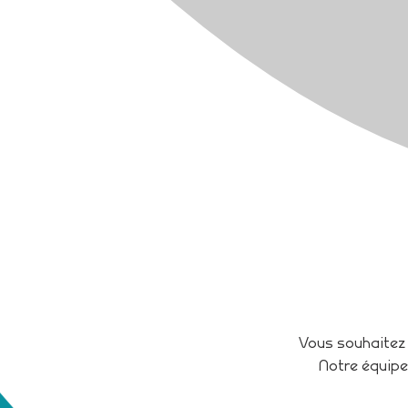
Vous souhaitez 
Notre équipe