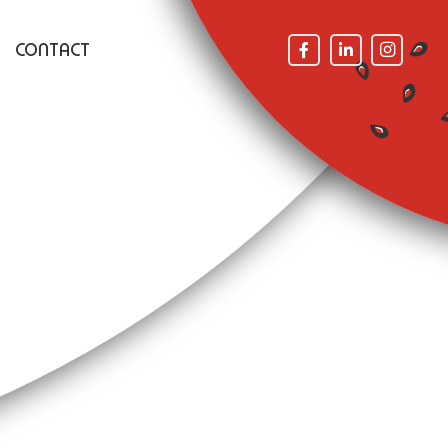
CONTACT