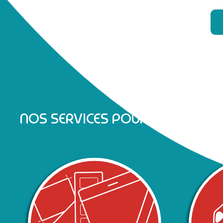
NOS SERVICES POUR UNE COM’ Q