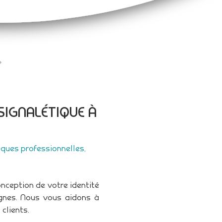
 SIGNALÉTIQUE À
ques professionnelles,
nception de votre identité
ignes. Nous vous aidons à
 clients.