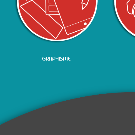
GRAPHISME