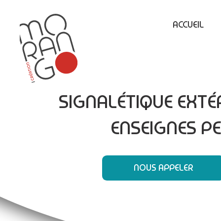
ACCUEIL
SIGNALÉTIQUE EXTÉR
ENSEIGNES P
NOUS APPELER