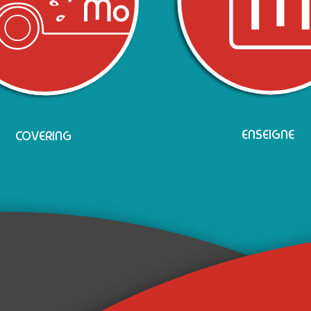
ENSEIGNE
COVERING