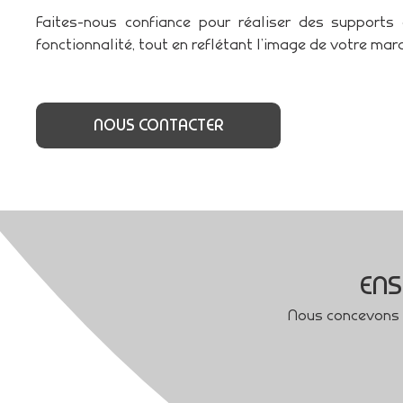
Faites-nous confiance pour réaliser des supports 
fonctionnalité, tout en reflétant l’image de votre mar
NOUS CONTACTER
ENS
Nous concevons e