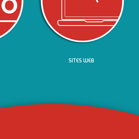
SITES WEB