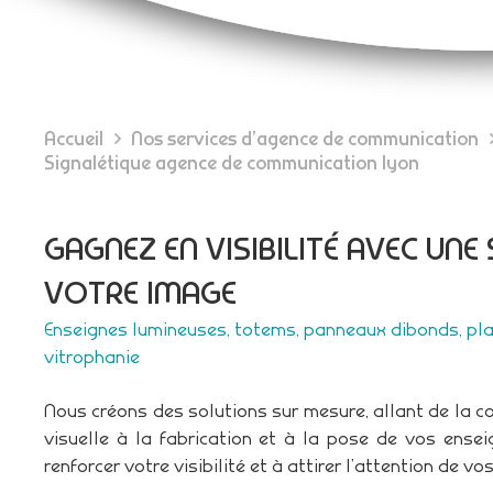
Accueil
Nos services d’agence de communication
Signalétique agence de communication lyon
GAGNEZ EN VISIBILITÉ AVEC UNE
VOTRE IMAGE
Enseignes lumineuses, totems, panneaux dibonds, pla
vitrophanie
Nous créons des solutions sur mesure, allant de la co
visuelle à la fabrication et à la pose de vos ense
renforcer votre visibilité et à attirer l’attention de vos