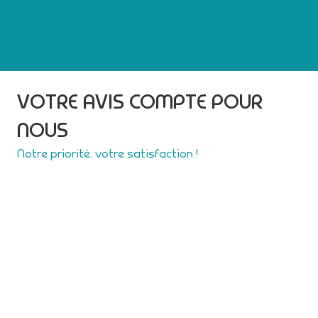
VOTRE AVIS COMPTE POUR
NOUS
Notre priorité, votre satisfaction !