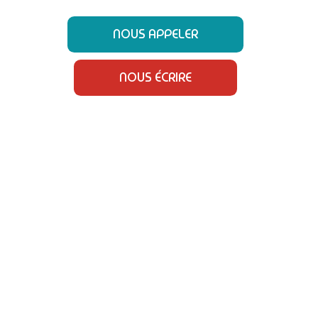
NOUS APPELER
NOUS ÉCRIRE