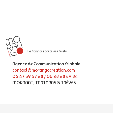
Agence de Communication Globale
contact@morangocreation.com
06 47 59 57 28 / 06 28 28 89 84
MORNANT, TARTARAS & TRÈVES