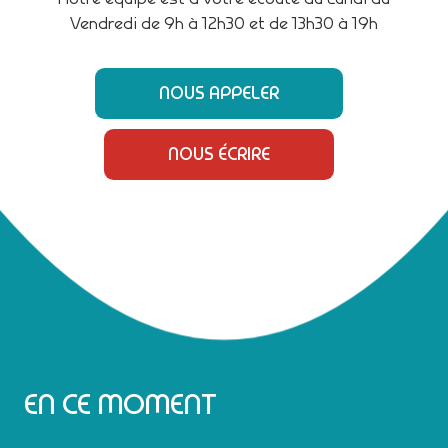
Vendredi de 9h à 12h30 et de 13h30 à 19h
NOUS APPELER
NOUS ÉCRIRE
EN CE MOMENT