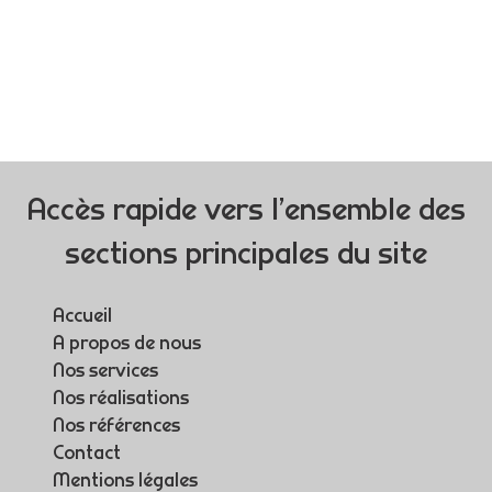
Accès rapide vers l’ensemble des
sections principales du site
Accueil
A propos de nous
Nos services
Nos réalisations
Nos références
Contact
Mentions légales