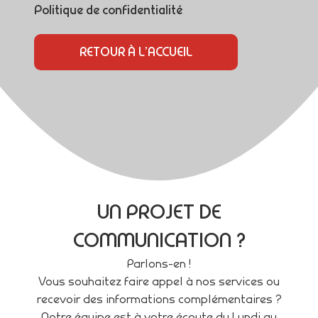
Politique de confidentialité
RETOUR À L’ACCUEIL
UN PROJET DE
COMMUNICATION ?
Parlons-en !
Vous souhaitez faire appel à nos services ou
recevoir des informations complémentaires ?
Notre équipe est à votre écoute du Lundi au