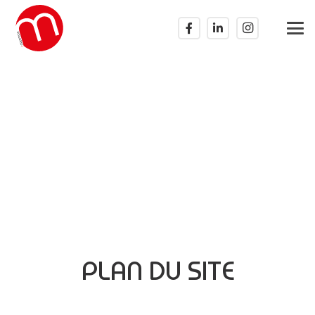
PLAN DU SITE