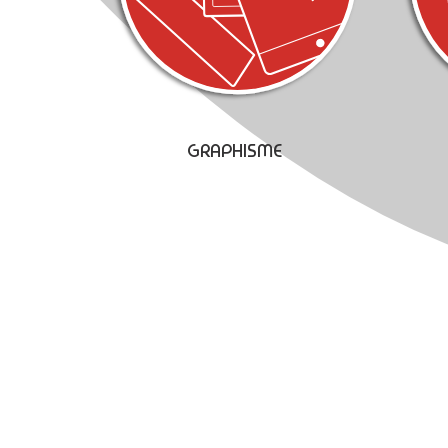
GRAPHISME