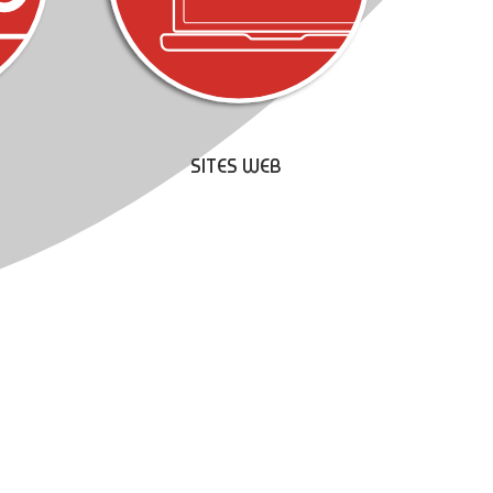
SITES WEB