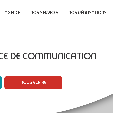
L’AGENCE
NOS SERVICES
NOS RÉALISATIONS
NCE DE COMMUNICATION
NOUS ÉCRIRE