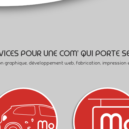
VICES POUR UNE COM’ QUI PORTE SE
on graphique, développement web, fabrication, impression 