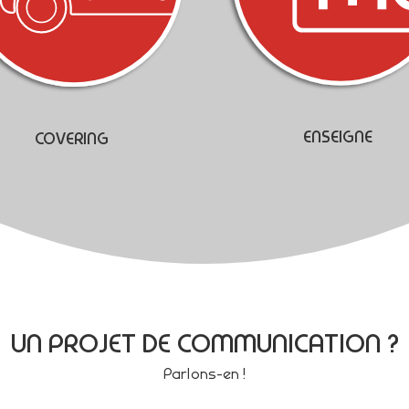
ENSEIGNE
COVERING
UN PROJET DE COMMUNICATION ?
Parlons-en !