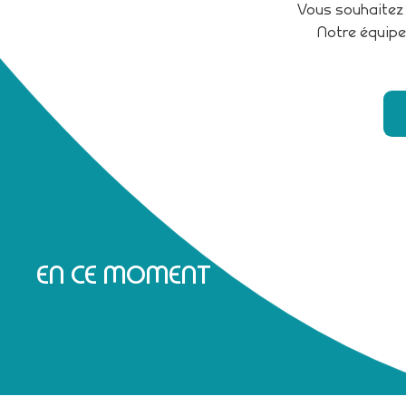
Vous souhaitez 
Notre équipe
EN CE MOMENT