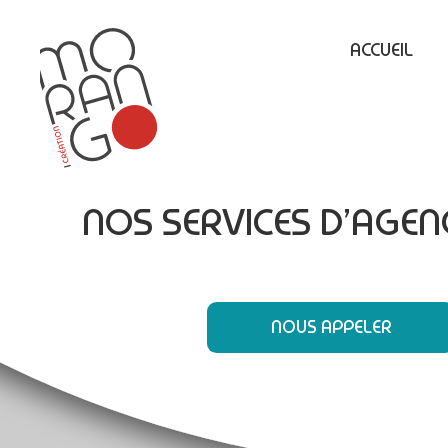
ACCUEIL
NOS SERVICES D’AGE
NOUS APPELER