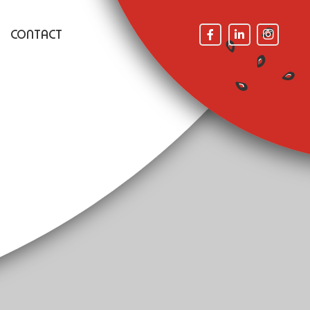
CONTACT