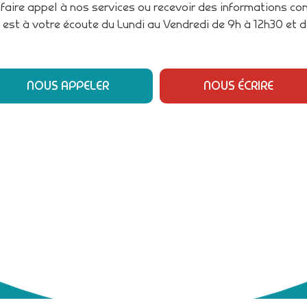
faire appel à nos services ou recevoir des informations c
 est à votre écoute du Lundi au Vendredi de 9h à 12h30 et d
NOUS APPELER
NOUS ÉCRIRE