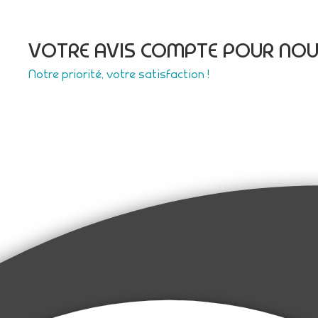
VOTRE AVIS COMPTE POUR NO
Notre priorité, votre satisfaction !