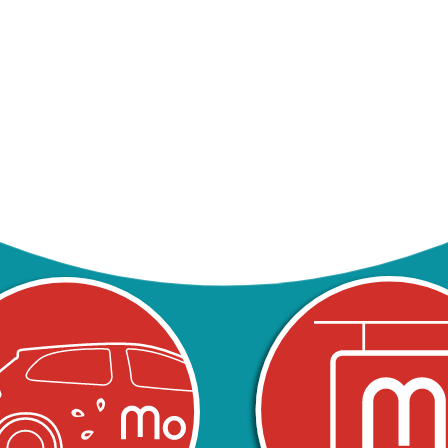
ON POUR BOOSTER VOTRE VISIBILI