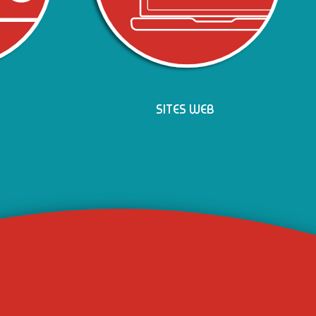
SITES WEB