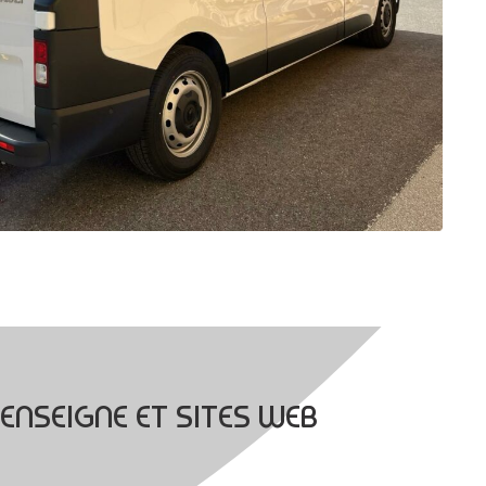
ENSEIGNE ET SITES WEB