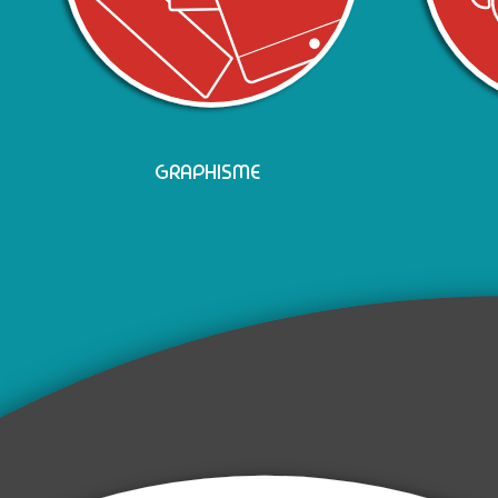
GRAPHISME