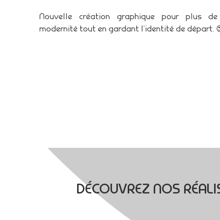
Nouvelle création graphique pour plus d
modernité tout en gardant l’identité de départ. 
DÉCOUVREZ NOS RÉALIS