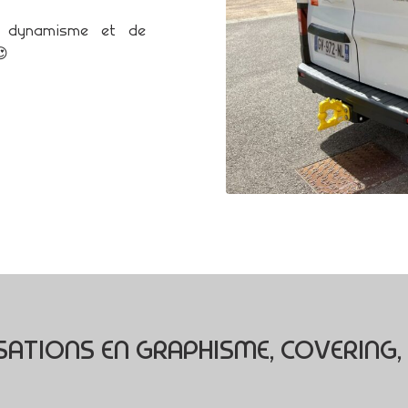
e dynamisme et de
😍
ATIONS EN GRAPHISME, COVERING, 