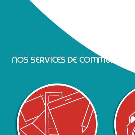
NOS SERVICES DE COMMUNICATI