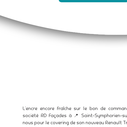
L’encre encore fraîche sur le bon de comma
société RD Façades à 📍 Saint-Symphorien-su
nous pour le covering de son nouveau Renault Tr