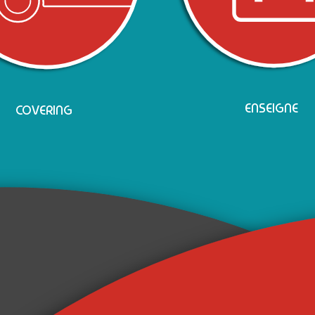
ENSEIGNE
COVERING