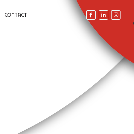
CONTACT