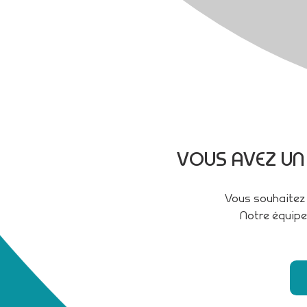
VOUS AVEZ UN
Vous souhaitez 
Notre équipe