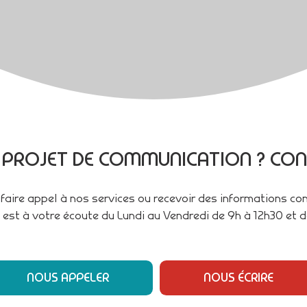
 PROJET DE COMMUNICATION ? CON
faire appel à nos services ou recevoir des informations c
 est à votre écoute du Lundi au Vendredi de 9h à 12h30 et d
NOUS APPELER
NOUS ÉCRIRE