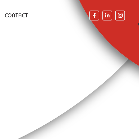
CONTACT