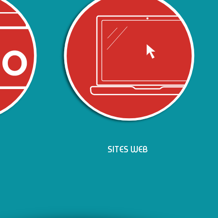
SITES WEB