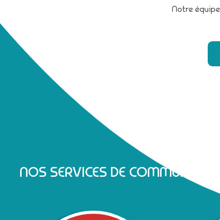
Notre équipe
NOS SERVICES DE COMMUNICATI