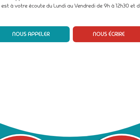
 est à votre écoute du Lundi au Vendredi de 9h à 12h30 et d
NOUS APPELER
NOUS ÉCRIRE
ON POUR BOOSTER VOTRE VISIBILI