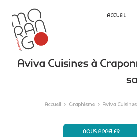
ACCUEIL
Aviva Cuisines à Crapon
sa
Accueil
Graphisme
Aviva Cuisine
NOUS APPELER