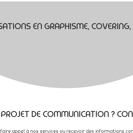
ATIONS EN GRAPHISME, COVERING, 
 PROJET DE COMMUNICATION ? CON
faire appel à nos services ou recevoir des informations c