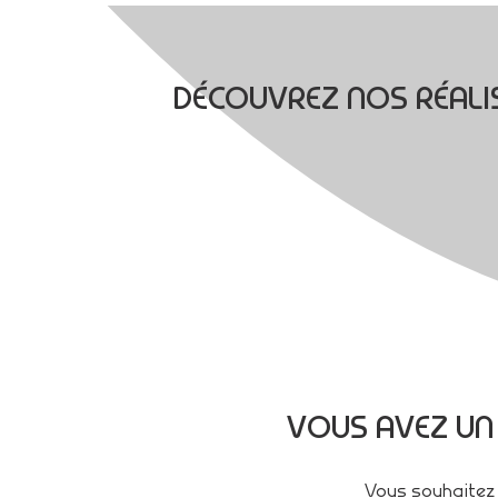
DÉCOUVREZ NOS RÉALIS
VOUS AVEZ UN
Vous souhaitez 