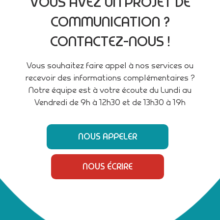
VOUS AVEZ UN PROJET DE
COMMUNICATION ?
CONTACTEZ-NOUS !
Vous souhaitez faire appel à nos services ou
recevoir des informations complémentaires ?
Notre équipe est à votre écoute du Lundi au
Vendredi de 9h à 12h30 et de 13h30 à 19h
NOUS APPELER
NOUS ÉCRIRE