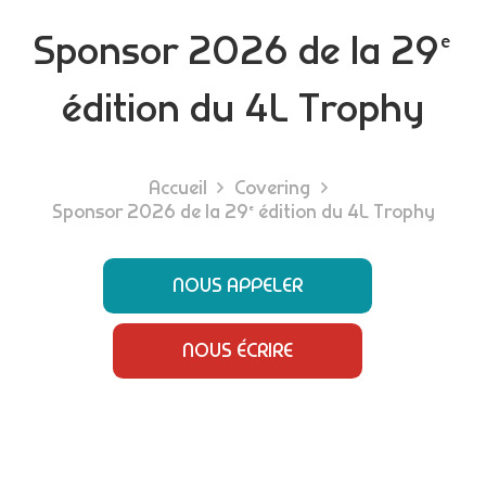
Sponsor 2026 de la 29ᵉ
édition du 4L Trophy
Accueil
Covering
Sponsor 2026 de la 29ᵉ édition du 4L Trophy
NOUS APPELER
NOUS ÉCRIRE