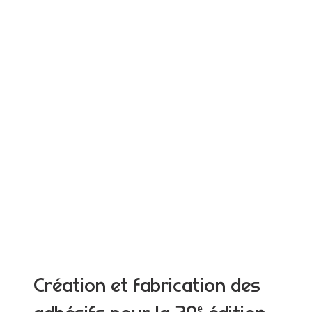
Création et fabrication des