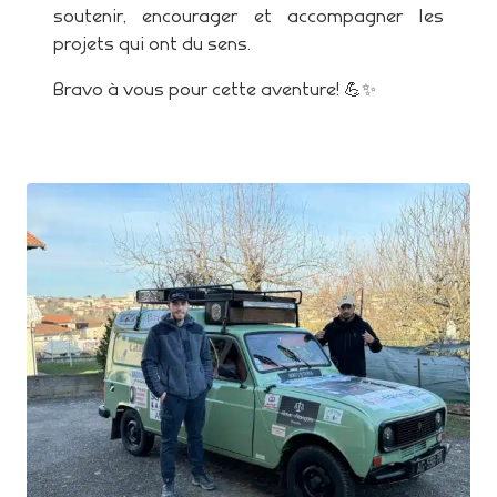
soutenir, encourager et accompagner les
projets qui ont du sens.
Bravo à vous pour cette aventure! 💪✨