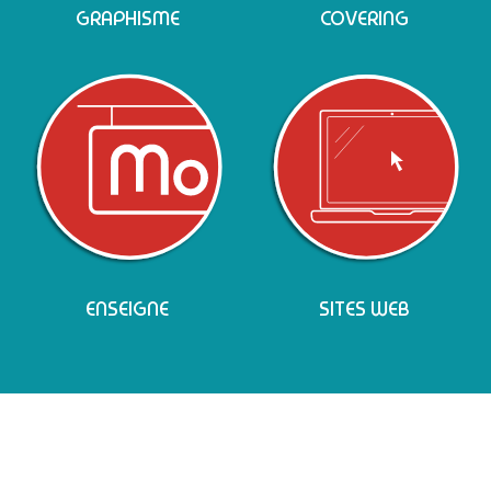
GRAPHISME
COVERING
ENSEIGNE
SITES WEB