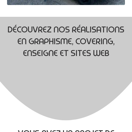
DÉCOUVREZ NOS RÉALISATIONS
EN GRAPHISME, COVERING,
ENSEIGNE ET SITES WEB