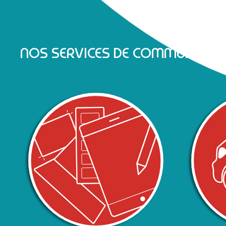
NOS SERVICES DE COMMUNICATI