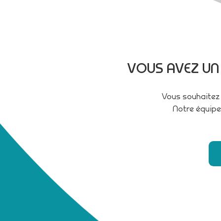
VOUS AVEZ UN
Vous souhaitez 
Notre équipe