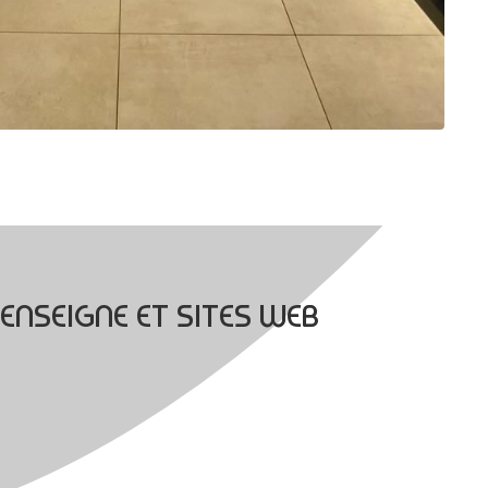
ENSEIGNE ET SITES WEB