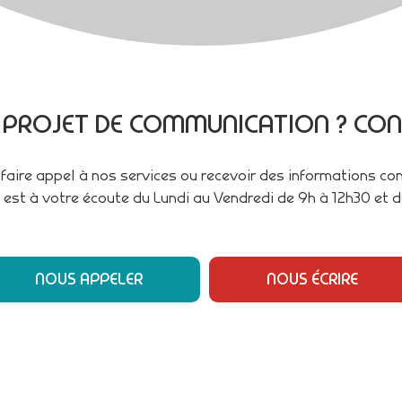
 PROJET DE COMMUNICATION ? CON
faire appel à nos services ou recevoir des informations c
 est à votre écoute du Lundi au Vendredi de 9h à 12h30 et d
NOUS APPELER
NOUS ÉCRIRE