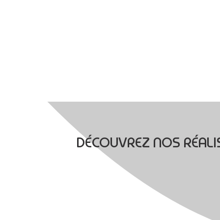
DÉCOUVREZ NOS RÉALIS