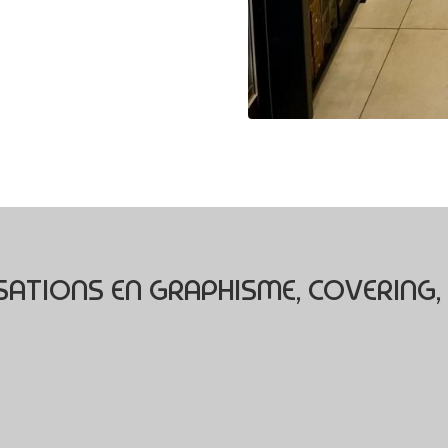
ATIONS EN GRAPHISME, COVERING, 