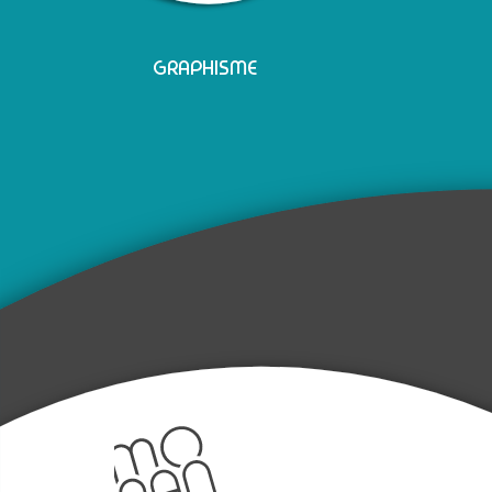
GRAPHISME