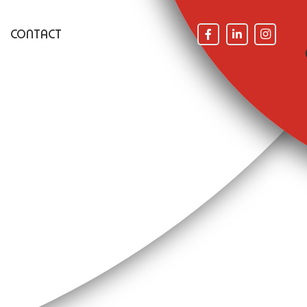
CONTACT