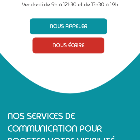
Vendredi de 9h à 12h30 et de 13h30 à 19h
NOUS APPELER
NOUS ÉCRIRE
NOS SERVICES DE
COMMUNICATION POUR