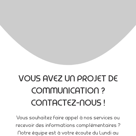
VOUS AVEZ UN PROJET DE
COMMUNICATION ?
CONTACTEZ-NOUS !
Vous souhaitez faire appel à nos services ou
recevoir des informations complémentaires ?
Notre équipe est à votre écoute du Lundi au