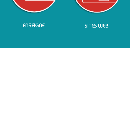
ENSEIGNE
SITES WEB