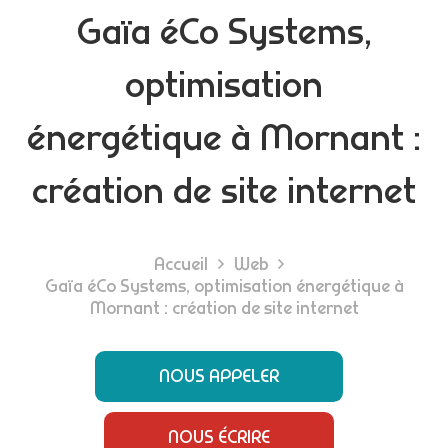
Gaïa éCo Systems,
optimisation
énergétique à Mornant :
création de site internet
Accueil
Web
Gaïa éCo Systems, optimisation énergétique à
Mornant : création de site internet
NOUS APPELER
NOUS ÉCRIRE