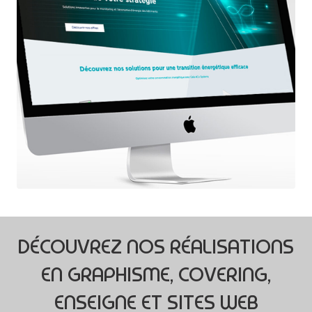
DÉCOUVREZ NOS RÉALISATIONS
EN GRAPHISME, COVERING,
ENSEIGNE ET SITES WEB