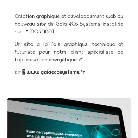
Création graphique et développement web du
nouveau site de Gaïa éCo Systems installée
sur 📍 MORNANT.
Un site à la fois graphique, technique et
futuriste pour notre client spécialiste de
l’optimisation énergétique. 🌱
👉 🖥
www.gaiaecosystems.fr