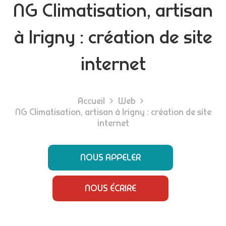
NG Climatisation, artisan
à Irigny : création de site
internet
Accueil
Web
NG Climatisation, artisan à Irigny : création de site
internet
NOUS APPELER
NOUS ÉCRIRE