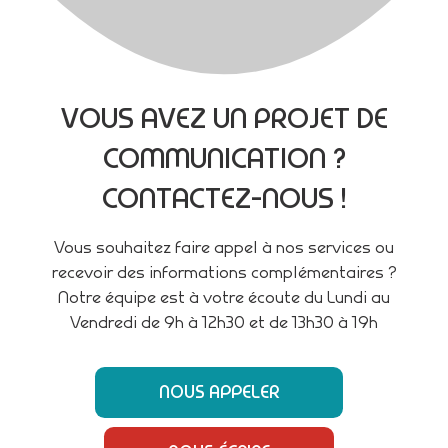
VOUS AVEZ UN PROJET DE
COMMUNICATION ?
CONTACTEZ-NOUS !
Vous souhaitez faire appel à nos services ou
recevoir des informations complémentaires ?
Notre équipe est à votre écoute du Lundi au
Vendredi de 9h à 12h30 et de 13h30 à 19h
NOUS APPELER