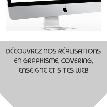
DÉCOUVREZ NOS RÉALISATIONS
EN GRAPHISME, COVERING,
ENSEIGNE ET SITES WEB