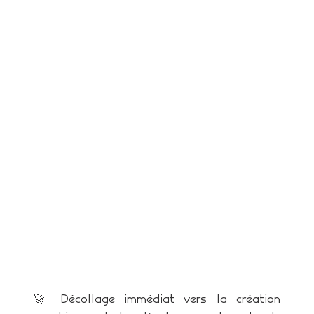
🚀 Décollage immédiat vers la création