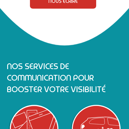
NOUS ÉCRIRE
NOS SERVICES DE
COMMUNICATION POUR
BOOSTER VOTRE VISIBILITÉ